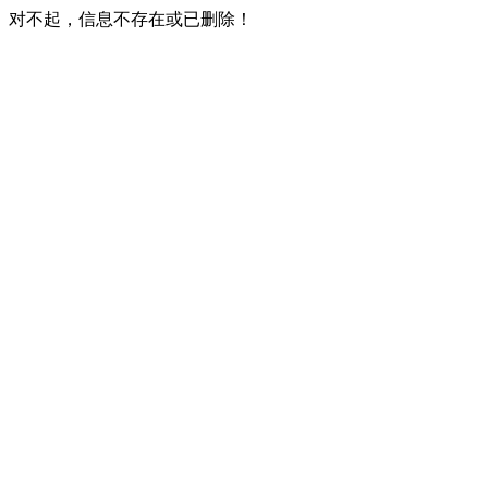
对不起，信息不存在或已删除！