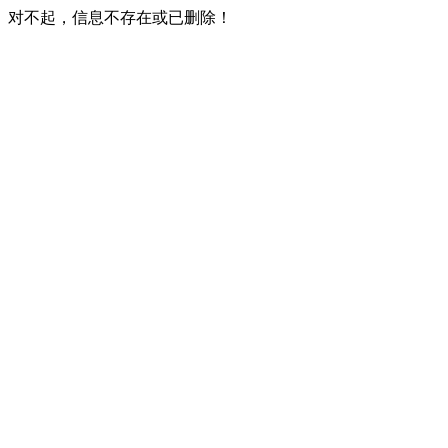
对不起，信息不存在或已删除！